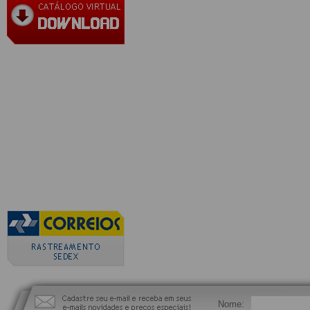
Nome: