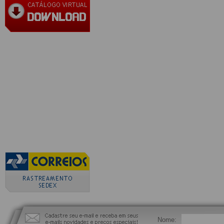
Nome: